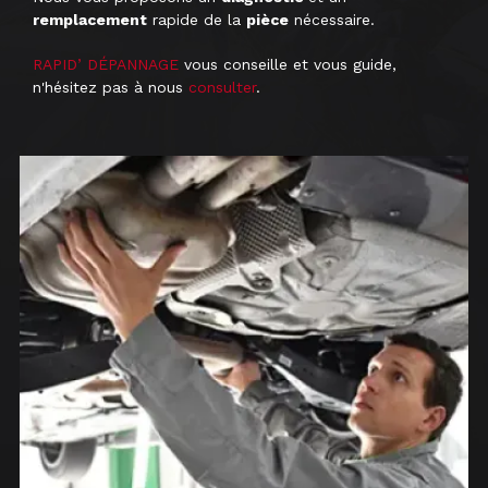
remplacement
rapide de la
pièce
nécessaire.
RAPID’ DÉPANNAGE
vous conseille et vous guide,
n'hésitez pas à nous
consulter
.