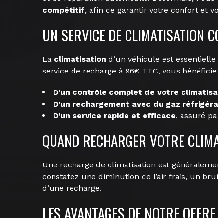
compétitif
, afin de garantir votre confort et 
UN SERVICE DE CLIMATISATION C
La
climatisation
d’un véhicule est essentielle
service de recharge à 96€ TTC, vous bénéficiez
D’un contrôle complet de votre climatisa
D’un rechargement avec du gaz réfrigéra
D’un service rapide et efficace
, assuré pa
QUAND RECHARGER VOTRE CLIMA
Une recharge de climatisation est généraleme
constatez une diminution de l’air frais, un brui
d’une recharge.
LES AVANTAGES DE NOTRE OFFRE