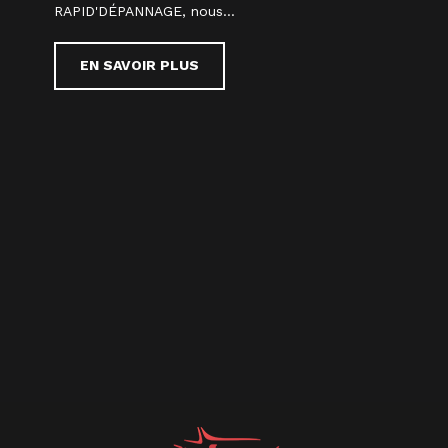
RAPID'DÉPANNAGE, nous...
EN SAVOIR PLUS