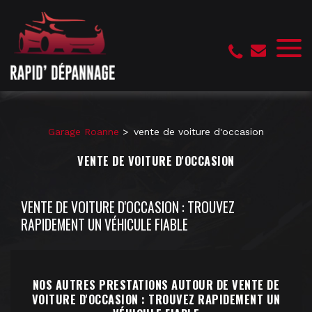
Panneau de gestion des cookies
Garage Roanne
vente de voiture d'occasion
VENTE DE VOITURE D'OCCASION
VENTE DE VOITURE D'OCCASION : TROUVEZ
RAPIDEMENT UN VÉHICULE FIABLE
NOS AUTRES PRESTATIONS AUTOUR DE VENTE DE
VOITURE D'OCCASION : TROUVEZ RAPIDEMENT UN